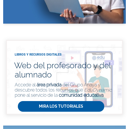
LIBROS Y RECURSOS DIGITALES
Web del profesorado y del
alumnado
Accede al
área privada
del Grupo Anaya y
descubre todos los recursos que
EduDynamic
pone al servicio de la
comunidad educativa
.
MIRA LOS TUTORIALES