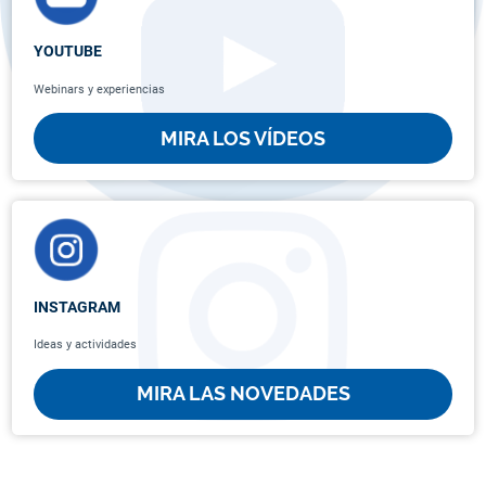
YOUTUBE
Webinars y experiencias
MIRA LOS VÍDEOS
INSTAGRAM
Ideas y actividades
MIRA LAS NOVEDADES