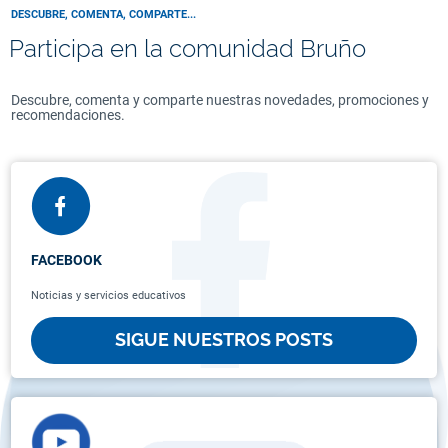
DESCUBRE, COMENTA, COMPARTE...
Participa en la comunidad Bruño
Descubre, comenta y comparte nuestras novedades, promociones y
recomendaciones.
FACEBOOK
Noticias y servicios educativos
SIGUE NUESTROS POSTS