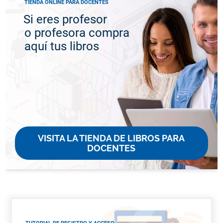
TIENDA ONLINE PARA DOCENTES
Si eres profesor
o profesora compra
aquí tus libros
VISITA LA TIENDA DE LIBROS PARA
DOCENTES