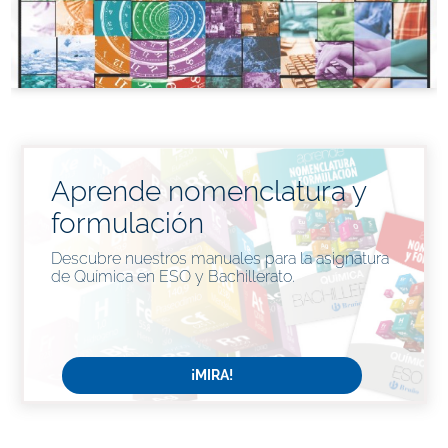
Aprende nomenclatura y
formulación
Descubre nuestros manuales para la asignatura
de Química en ESO y Bachillerato.
¡MIRA!