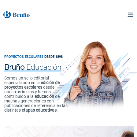
PROYECTOS ESCOLARES
DESDE 1898
Bruño
Educación
Somos un sello editorial
especializado en la
edición de
proyectos escolares
desde
nuestros inicios y hemos
contribuido a la
educación
de
muchas generaciones con
publicaciones de referencia en las
distintas
etapas educativas
.