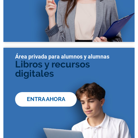
Área privada para alumnos y alumnas
Libros y recursos
digitales
ENTRA AHORA