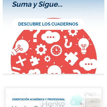
Suma y Sigue
...
DESCUBRE LOS CUADERNOS
ORIENTACIÓN ACADÉMICA Y PROFESIONAL