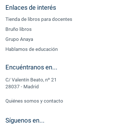
Enlaces de interés
Tienda de libros para docentes
Bruño libros
Grupo Anaya
Hablamos de educación
Encuéntranos en...
C/ Valentín Beato, nº 21
28037 - Madrid
Quiénes somos y contacto
Síguenos en...