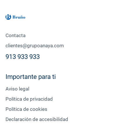
Contacta
clientes@grupoanaya.com
913 933 933
Importante para ti
Aviso legal
Política de privacidad
Política de cookies
Declaración de accesibilidad