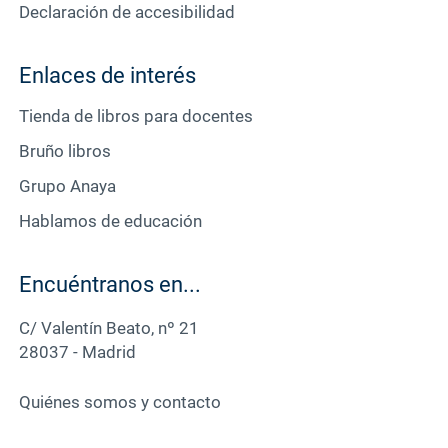
Declaración de accesibilidad
Enlaces de interés
Tienda de libros para docentes
Bruño libros
Grupo Anaya
Hablamos de educación
Encuéntranos en...
C/ Valentín Beato, nº 21
28037 - Madrid
Quiénes somos y contacto