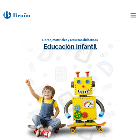
Libros, materiales y recursos didácticos
Educación Infantil