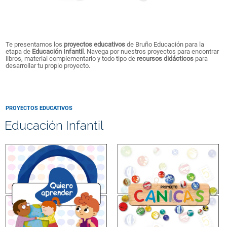
Te presentamos los
proyectos educativos
de Bruño Educación para la
etapa de
Educación Infantil
. Navega por nuestros proyectos para encontrar
libros, material complementario y todo tipo de
recursos didácticos
para
desarrollar tu propio proyecto.
PROYECTOS EDUCATIVOS
Educación Infantil