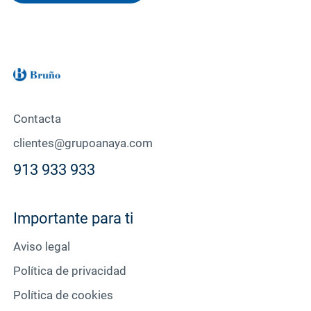
Contacta
clientes@grupoanaya.com
913 933 933
Importante para ti
Aviso legal
Política de privacidad
Política de cookies