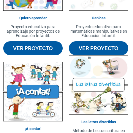
Quiero aprender
Canicas
Proyecto educativo para
Proyecto educativo para
aprendizaje por proyectos de
matemáticas manipulativas en
Educación Infantil.
Educación Infantil.
VER PROYECTO
VER PROYECTO
Las letras divertidas
¡A contar!
Método de Lectoescritura en