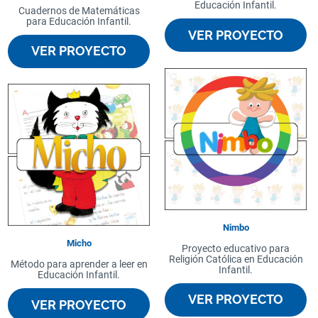
Educación Infantil.
Cuadernos de Matemáticas
para Educación Infantil.
VER PROYECTO
VER PROYECTO
Nimbo
Micho
Proyecto educativo para
Religión Católica en Educación
Método para aprender a leer en
Infantil.
Educación Infantil.
VER PROYECTO
VER PROYECTO