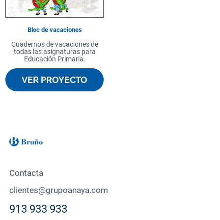
Bloc de vacaciones
Cuadernos de vacaciones de
todas las asignaturas para
Educación Primaria.
VER PROYECTO
Contacta
clientes@grupoanaya.com
913 933 933