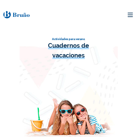
Actividades para verano
Cuadernos de
vacaciones