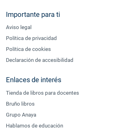
Importante para ti
Aviso legal
Política de privacidad
Política de cookies
Declaración de accesibilidad
Enlaces de interés
Tienda de libros para docentes
Bruño libros
Grupo Anaya
Hablamos de educación