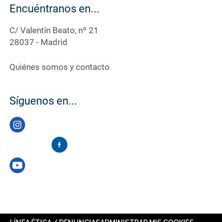
Encuéntranos en...
C/ Valentín Beato, nº 21
28037 - Madrid
Quiénes somos y contacto
Síguenos en...