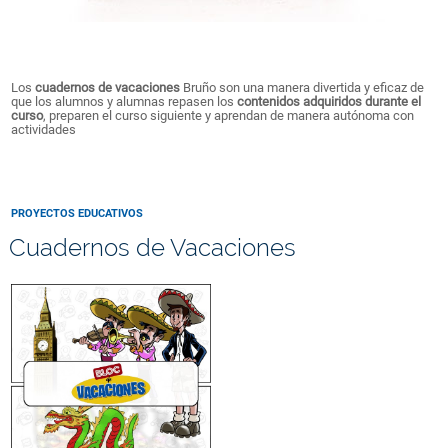
Los
cuadernos de vacaciones
Bruño son una manera divertida y eficaz de
que los alumnos y alumnas repasen los
contenidos adquiridos durante el
curso
, preparen el curso siguiente y aprendan de manera autónoma con
actividades
PROYECTOS EDUCATIVOS
Cuadernos de Vacaciones