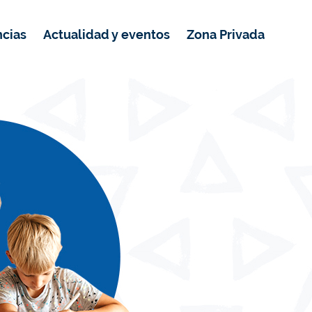
ncias
Actualidad y eventos
Zona Privada