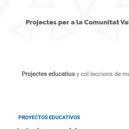
Projectes per a la Comunitat V
Projectes educatius
y col.leccions de m
PROYECTOS EDUCATIVOS