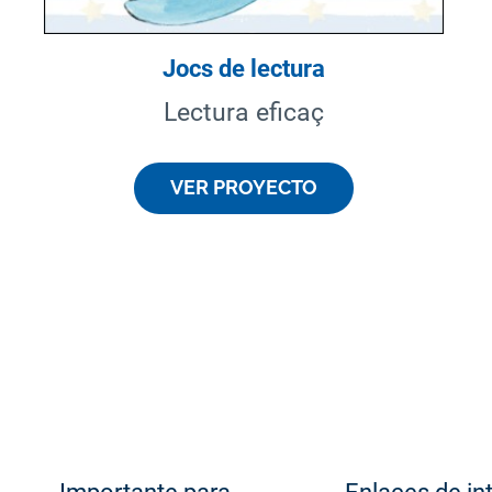
Jocs de lectura
Lectura eficaç
VER PROYECTO