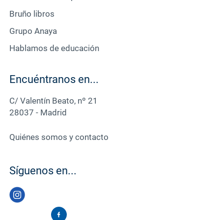
Bruño libros
Grupo Anaya
Hablamos de educación
Encuéntranos en...
C/ Valentín Beato, nº 21
28037 - Madrid
Quiénes somos y contacto
Síguenos en...