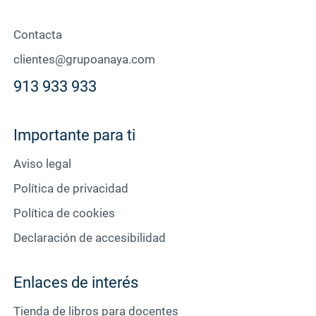
Contacta
clientes@grupoanaya.com
913 933 933
Importante para ti
Aviso legal
Política de privacidad
Política de cookies
Declaración de accesibilidad
Enlaces de interés
Tienda de libros para docentes