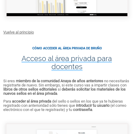
Vuelve al principio
CÓMO ACCEDER AL ÁREA PRIVADA DE BRUÑO
Acceso al área privada para
docentes
Si eres
miembro de la comunidad Anaya de años anteriores
no necesitarás
registrarte de nuevo. Sin embargo, si este curso vas a impartir clases con
libros de otros sellos editoriales
sí
deberás solicitar los materiales de los
nuevos sellos en el área privada
.
Para
acceder al área privada
del sello o sellos en los que ya te hubieras
registrado con anterioridad sólo tienes que
introducir tu usuario
(el correo
electrónico con el que te registraste) y tu
contraseña
.