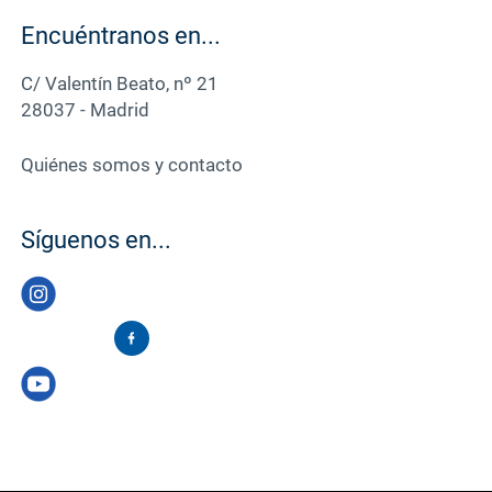
Encuéntranos en...
C/ Valentín Beato, nº 21
28037 - Madrid
Quiénes somos y contacto
Síguenos en...