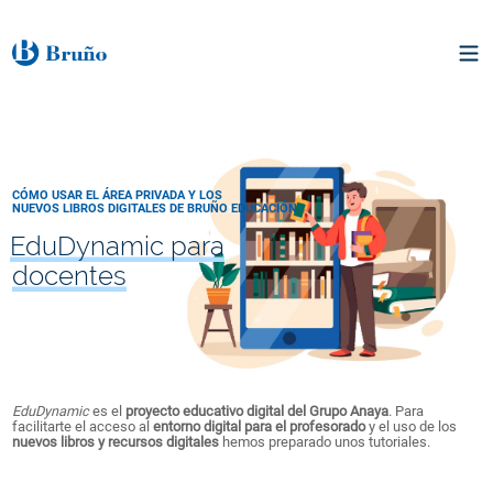
CÓMO USAR EL ÁREA PRIVADA Y LOS
NUEVOS LIBROS DIGITALES DE BRUÑO EDUCACIÓN
EduDynamic para
docentes
EduDynamic
es el
proyecto educativo digital del Grupo Anaya
. Para
facilitarte el acceso al
entorno digital para el profesorado
y el uso de los
nuevos libros y recursos digitales
hemos preparado unos tutoriales.