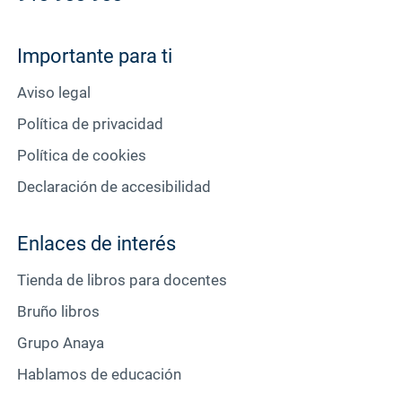
Importante para ti
Aviso legal
Política de privacidad
Política de cookies
Declaración de accesibilidad
Enlaces de interés
Tienda de libros para docentes
Bruño libros
Grupo Anaya
Hablamos de educación