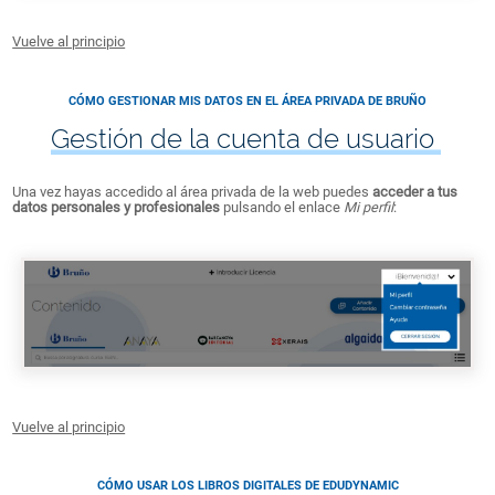
Vuelve al principio
CÓMO GESTIONAR MIS DATOS EN EL ÁREA PRIVADA DE BRUÑO
Gestión de la cuenta de usuario
Una vez hayas accedido al área privada de la web puedes
acceder a tus
datos personales y profesionales
pulsando el enlace
Mi perfil
:
Vuelve al principio
CÓMO USAR LOS LIBROS DIGITALES DE EDUDYNAMIC