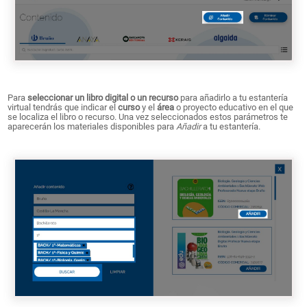
Para
seleccionar un libro digital o un recurso
para añadirlo a tu estantería
virtual tendrás que indicar el
curso
y el
área
o proyecto educativo en el que
se localiza el libro o recurso. Una vez seleccionados estos parámetros te
aparecerán los materiales disponibles para
Añadir
a tu estantería.