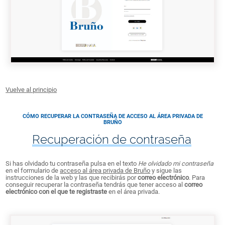
Vuelve al principio
CÓMO RECUPERAR LA CONTRASEÑA DE ACCESO AL ÁREA PRIVADA DE
BRUÑO
Recuperación de contraseña
Si has olvidado tu contraseña pulsa en el texto
He olvidado mi contraseña
en el formulario de
acceso al área privada de Bruño
y sigue las
instrucciones de la web y las que recibirás por
correo electrónico
. Para
conseguir recuperar la contraseña tendrás que tener acceso al
correo
electrónico con el que te registraste
en el área privada.