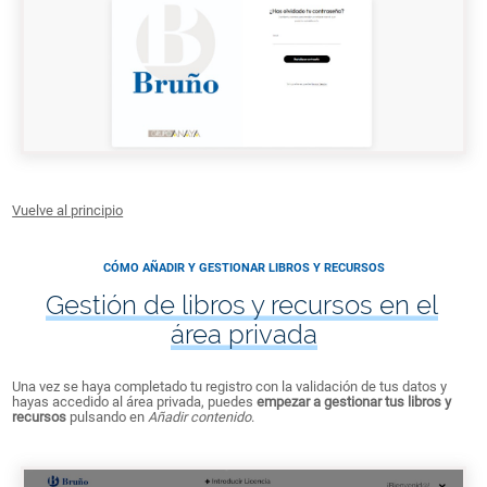
Vuelve al principio
CÓMO AÑADIR Y GESTIONAR LIBROS Y RECURSOS
Gestión de libros y recursos en el
área privada
Una vez se haya completado tu registro con la validación de tus datos y
hayas accedido al área privada, puedes
empezar a gestionar tus libros y
recursos
pulsando en
Añadir contenido
.